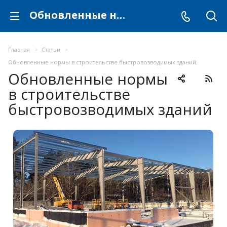
Обновленные нормы в строительстве быстровозводимых зданий
Главная
Статьи
Обновленные нормы в строительстве быстровозводимых зданий
Обновленные нормы
в строительстве
быстровозводимых зданий