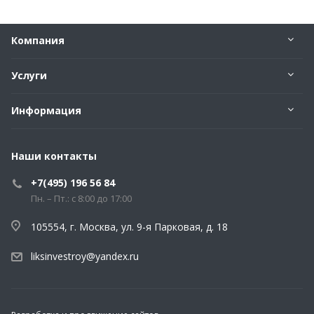
Компания
Услуги
Информация
Наши контакты
+7(495) 196 56 84
Пн. – Пт.: с 8:00 до 17:00
105554, г. Москва, ул. 9-я Парковая, д. 18
liksinvestroy@yandex.ru