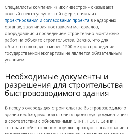
Специалисты компании «ЛиксИнвестрой» оказывают
полный спектр услуг в этой сфере, начиная с
проектирования и согласования проекта
в надзорных
органах, заканчивая поставками материалов,
оборудования и проведением строительно-монтажных
работ на объекте строительства. Важно, что для
объектов площадью менее 1500 метров проведение
государственной экспертизы не является обязательным
условием.
Необходимые документы и
разрешения для строительства
быстровозводимого здания
В первую очередь для строительства быстровозводимого
здания необходимо подготовить проектную документацию
в соответствии с обновленными СНиП, ГОСТ, СанПиН,
которая в обязательном порядке проходит согласование в