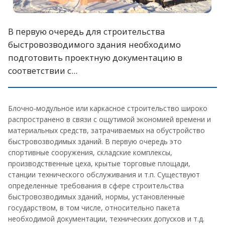
В первую очередь для строительства
быстровозводимого здания необходимо
подготовить проектную документацию в
соответствии с...
Блочно-модульное или каркасное строительство широко
распространено в связи с ощутимой экономией времени и
материальных средств, затрачиваемых на обустройство
быстровозводимых зданий. В первую очередь это
спортивные сооружения, складские комплексы,
производственные цеха, крытые торговые площади,
станции технического обслуживания и т.п. Существуют
определенные требования в сфере строительства
быстровозводимых зданий, нормы, установленные
государством, в том числе, относительно пакета
необходимой документации, технических допусков и т.д.