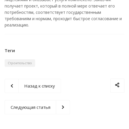
получает проект, который в полной мере отвечает его
потребностям, соответствует государственным
требованиям и нормам, проходит быстрое согласование и
реализацию.
Теги
Строительство
Назад к списку
Следующая статья