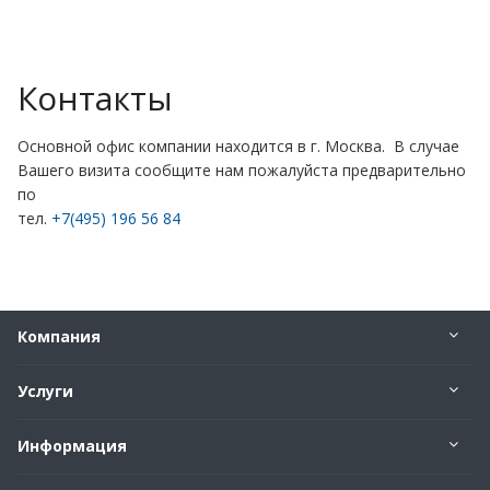
Контакты
Основной офис компании находится в г. Москва. В случае
Вашего визита сообщите нам пожалуйста предварительно
по
тел.
+7(495) 196 56 84
Компания
Услуги
Информация