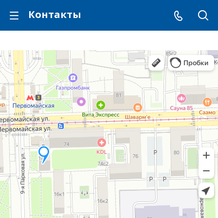
Контакты