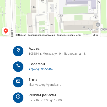
Адрес
105554, г. Москва, ул. 9-я Парковая, д. 18
Телефон
+7(495) 196 56 84
E-mail
liksinvestroy@yandex.ru
Режим работы
Пн. – Пт.: с 8:00 до 17:00