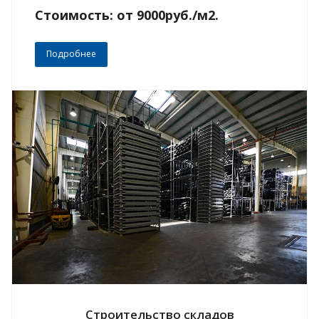
Стоимость: от 9000руб./м2.
Подробнее
Строительство складов