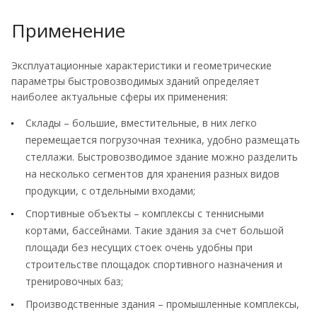
Применение
Эксплуатационные характеристики и геометрические
параметры быстровозводимых зданий определяет
наиболее актуальные сферы их применения:
Склады – большие, вместительные, в них легко
перемещается погрузочная техника, удобно размещать
стеллажи. Быстровозводимое здание можно разделить
на несколько сегментов для хранения разных видов
продукции, с отдельными входами;
Спортивные объекты – комплексы с теннисными
кортами, бассейнами. Такие здания за счет большой
площади без несущих стоек очень удобны при
строительстве площадок спортивного назначения и
тренировочных баз;
Производственные здания – промышленные комплексы,