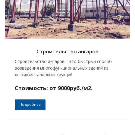
Строительство ангаров
Строительство ангаров – это быстрый способ
возведения многофункциональных зданий из
легких металлоконструкций.
Стоимость: от 9000руб./м2.
Подробнее