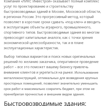
Компания «ЛИКС Инвестрой» оказывает полный комплекс
услуг по проектированию и строительству
быстровозводимых зданий в Москве, Московской области,
в регионах России. Это прогрессивный метод, который
позволяет в короткие сроки сдавать «под ключ» и вводить
в эксплуатацию объекты аграрного, промышленного,
спортивного типов. Быстровозводимые здания во многом
превосходят капитальные аналоги, как с точки зрения
экономической целесообразности, так и в плане
эксплуатационных характеристик.
Выбор типовых вариантов и поиск новых оригинальных
решений по желанию заказчика, оперативное проведение
работ – все это поможет вашему бизнесу привлечь
Использование
внимание клиентов и укрепиться на рынке.
металлоконструкций, оптимальных для возведения крупных
просторных помещений, позволяет значительно уменьшить
срок работ и максимально сократить бюджет, при этом не
пренебрегая прочностью и внешним видом здания.
Быстровозводимые здания: