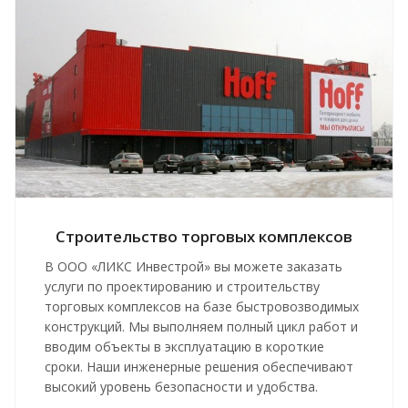
Строительство торговых комплексов
В ООО «ЛИКС Инвестрой» вы можете заказать
услуги по проектированию и строительству
торговых комплексов на базе быстровозводимых
конструкций. Мы выполняем полный цикл работ и
вводим объекты в эксплуатацию в короткие
сроки. Наши инженерные решения обеспечивают
высокий уровень безопасности и удобства.