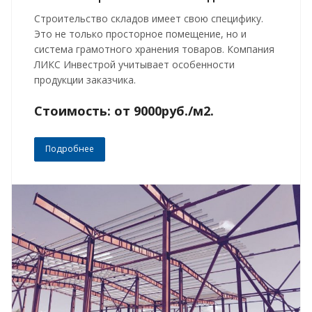
Строительство складов имеет свою специфику.
Это не только просторное помещение, но и
система грамотного хранения товаров. Компания
ЛИКС Инвестрой учитывает особенности
продукции заказчика.
Стоимость: от 9000руб./м2.
Подробнее