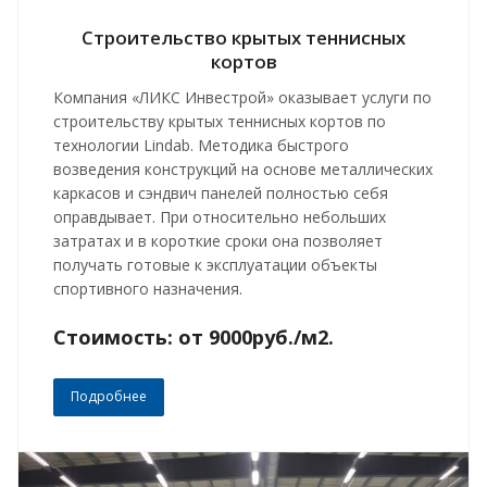
Строительство крытых теннисных
кортов
Компания «ЛИКС Инвестрой» оказывает услуги по
строительству крытых теннисных кортов по
технологии Lindab. Методика быстрого
возведения конструкций на основе металлических
каркасов и сэндвич панелей полностью себя
оправдывает. При относительно небольших
затратах и в короткие сроки она позволяет
получать готовые к эксплуатации объекты
спортивного назначения.
Стоимость: от 9000руб./м2.
Подробнее