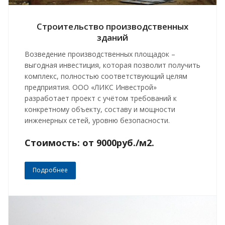
Строительство производственных
зданий
Возведение производственных площадок –
выгодная инвестиция, которая позволит получить
комплекс, полностью соответствующий целям
предприятия. ООО «ЛИКС Инвестрой»
разработает проект с учётом требований к
конкретному объекту, составу и мощности
инженерных сетей, уровню безопасности.
Стоимость: от 9000руб./м2.
Подробнее