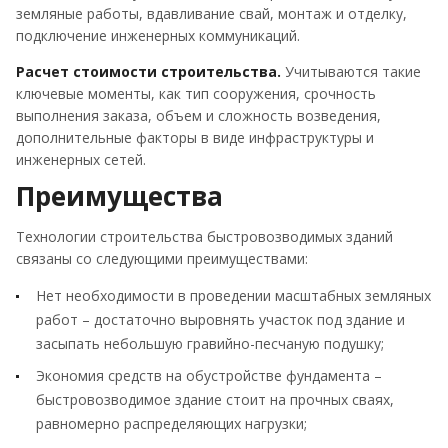
земляные работы, вдавливание свай, монтаж и отделку,
подключение инженерных коммуникаций.
Расчет стоимости строительства.
Учитываются такие
ключевые моменты, как тип сооружения, срочность
выполнения заказа, объем и сложность возведения,
дополнительные факторы в виде инфраструктуры и
инженерных сетей.
Преимущества
Технологии строительства быстровозводимых зданий
связаны со следующими преимуществами:
Нет необходимости в проведении масштабных земляных
работ – достаточно выровнять участок под здание и
засыпать небольшую гравийно-песчаную подушку;
Экономия средств на обустройстве фундамента –
быстровозводимое здание стоит на прочных сваях,
равномерно распределяющих нагрузки;