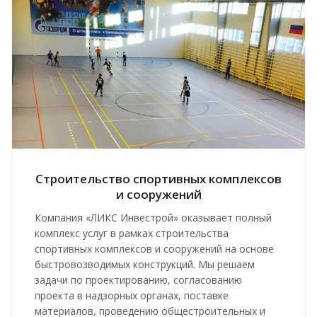
Строительство спортивных комплексов
и сооружений
Компания «ЛИКС Инвестрой» оказывает полный
комплекс услуг в рамках строительства
спортивных комплексов и сооружений на основе
быстровозводимых конструкций. Мы решаем
задачи по проектированию, согласованию
проекта в надзорных органах, поставке
материалов, проведению общестроительных и