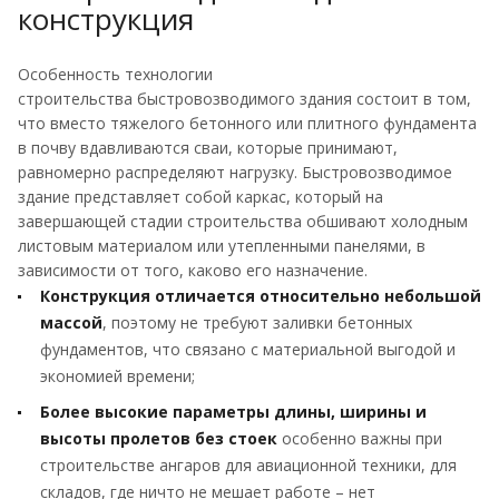
конструкция
Особенность технологии
строительства быстровозводимого здания состоит в том,
что вместо тяжелого бетонного или плитного фундамента
в почву вдавливаются сваи, которые принимают,
равномерно распределяют нагрузку. Быстровозводимое
здание представляет собой каркас, который на
завершающей стадии строительства обшивают холодным
листовым материалом или утепленными панелями, в
зависимости от того, каково его назначение.
Конструкция отличается относительно небольшой
массой
, поэтому не требуют заливки бетонных
фундаментов, что связано с материальной выгодой и
экономией времени;
Более высокие параметры длины, ширины и
высоты пролетов без стоек
особенно важны при
строительстве ангаров для авиационной техники, для
складов, где ничто не мешает работе – нет