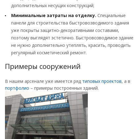
дополнительных несущих конструкций;
Минимальные затраты на отделку.
Специальные
панели для строительства быстровозводимого здания
уже покрыты защитно-декоративными составами,
поэтому выглядят эстетично. Быстровозводимое здание
не нужно дополнительно утеплять, красить, проводить
регулярный косметический ремонт.
Примеры сооружений
В нашем арсенале уже имеется ряд
типовых проектов
, а в
портфолио
– примеры построенных зданий.