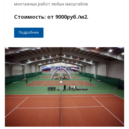
монтажных работ любых масштабов.
Стоимость: от 9000руб./м2.
Подробнее