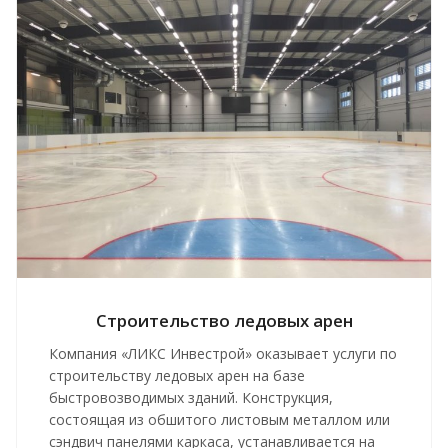
Строительство ледовых арен
Компания «ЛИКС Инвестрой» оказывает услуги по
строительству ледовых арен на базе
быстровозводимых зданий. Конструкция,
состоящая из обшитого листовым металлом или
сэндвич панелями каркаса, устанавливается на