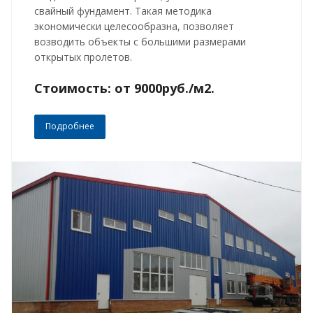
свайный фундамент. Такая методика
экономически целесообразна, позволяет
возводить объекты с большими размерами
открытых пролетов.
Стоимость: от 9000руб./м2.
Подробнее