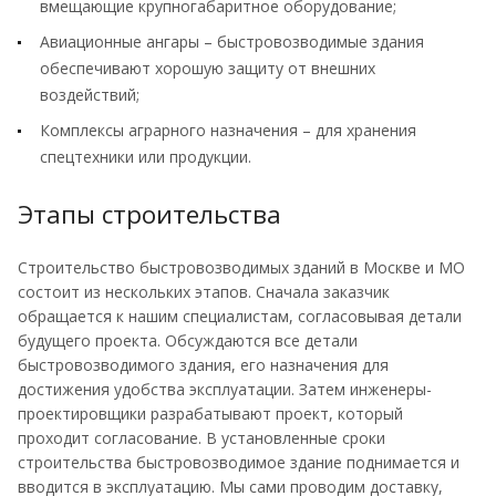
вмещающие крупногабаритное оборудование;
Авиационные ангары – быстровозводимые здания
обеспечивают хорошую защиту от внешних
воздействий;
Комплексы аграрного назначения – для хранения
спецтехники или продукции.
Этапы строительства
Строительство быстровозводимых зданий в Москве и МО
состоит из нескольких этапов. Сначала заказчик
обращается к нашим специалистам, согласовывая детали
будущего проекта. Обсуждаются все детали
быстровозводимого здания, его назначения для
достижения удобства эксплуатации. Затем инженеры-
проектировщики разрабатывают проект, который
проходит согласование. В установленные сроки
строительства быстровозводимое здание поднимается и
вводится в эксплуатацию. Мы сами проводим доставку,