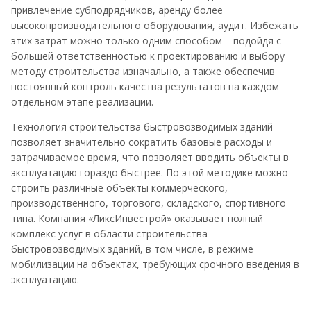
привлечение субподрядчиков, аренду более
высокопроизводительного оборудования, аудит. Избежать
этих затрат можно только одним способом – подойдя с
большей ответственностью к проектированию и выбору
методу строительства изначально, а также обеспечив
постоянный контроль качества результатов на каждом
отдельном этапе реализации.
Технология строительства быстровозводимых зданий
позволяет значительно сократить базовые расходы и
затрачиваемое время, что позволяет вводить объекты в
эксплуатацию гораздо быстрее. По этой методике можно
строить различные объекты коммерческого,
производственного, торгового, складского, спортивного
типа. Компания «ЛиксИнвестрой» оказывает полный
комплекс услуг в области строительства
быстровозводимых зданий, в том числе, в режиме
мобилизации на объектах, требующих срочного введения в
эксплуатацию.