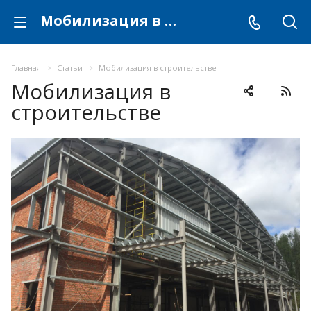
Мобилизация в строительстве
Главная
Статьи
Мобилизация в строительстве
Мобилизация в
строительстве