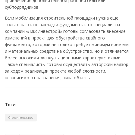
привлечения дополнительной рабочей силы или
субподрядчиков.
Если мобилизация строительной площадки нужна еще
только на этапе закладки фундамента, то специалисты
компании «ЛиксИнвестрой» готовы согласовать внесение
изменений в проект для обустройства свайного
фундамента, который не только требует минимум времени
и материальных средств на обустройство, но и отличается
более высокими эксплуатационными характеристиками.
Также специалисты готовы осуществить авторский надзор
за ходом реализации проекта любой сложности,
независимо от назначения, типа объекта.
Теги
Строительство