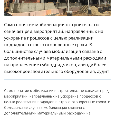
Само понятие мобилизации в строительстве
означает ряд мероприятий, направленных на
ускорение процессов с целью реализации
подрядов в строго оговоренные сроки. В
большинстве случаев мобилизация связана с
дополнительными материальными расходами
на привлечение субподрядчиков, аренду более
высокопроизводительного оборудования, аудит.
Само понятие мобилизации в строительстве означает ряд
мероприятий, направленных на ускорение процессов с
целью реализации подрядов в строго оговоренные сроки. В
большинстве случаев мобилизация связана с
дополнительными материальными расходами на