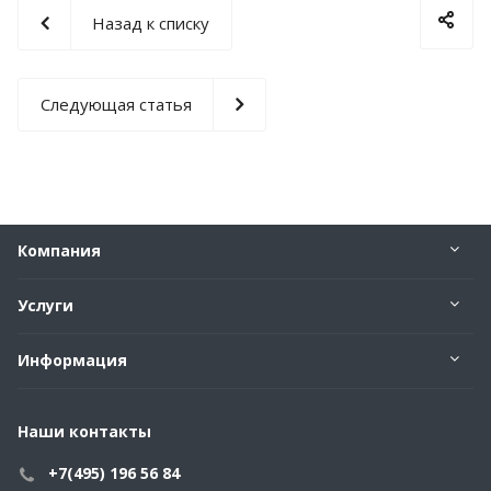
Назад к списку
Следующая статья
Компания
Услуги
Информация
Наши контакты
+7(495) 196 56 84