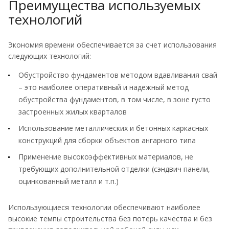
Преимущества используемых
технологий
Экономия времени обеспечивается за счет использования
следующих технологий:
Обустройство фундаментов методом вдавливания свай
– это наиболее оперативный и надежный метод
обустройства фундаментов, в том числе, в зоне густо
застроенных жилых кварталов
Использование металлических и бетонных каркасных
конструкций для сборки объектов ангарного типа
Применение высокоэффективных материалов, не
требующих дополнительной отделки (сэндвич панели,
оцинкованный металл и т.п.)
Использующиеся технологии обеспечивают наиболее
высокие темпы строительства без потерь качества и без