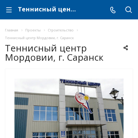
Теннисный центр Мордовии, г. Саранск
Главная
Проекты
Строительство
Теннисный центр Мордовии, г. Саранск
Теннисный центр
Мордовии, г. Саранск