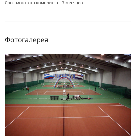
Срок монтажа комплекса - 7 месяцев
Фотогалерея