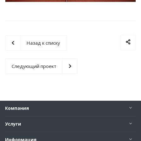
Назад к списку
Следующий проект
Компания
Услуги
Информация