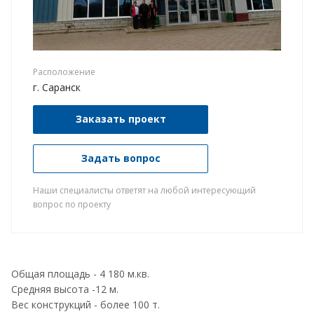
Расположение
г. Саранск
Заказать проект
Задать вопрос
Наши специалисты ответят на любой интересующий
вопрос по проекту
Общая площадь - 4 180 м.кв.
Средняя высота -12 м.
Вес конструкций - более 100 т.