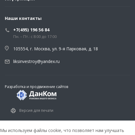
Наши контакты
+7(495) 196 56 84
Пн. – Пт.: с 8:00 до 17:00
105554, г. Москва, ул. 9-я Парковая, д. 18
liksinvestroy@yandex.ru
Разработка и продвижение сайтов
Версия для печати
Мы используем файлы cookie, что позволяет нам улучшать