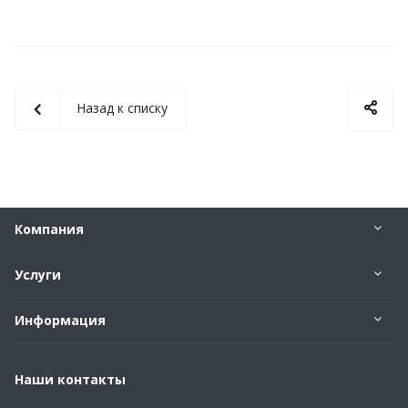
Назад к списку
Компания
Услуги
Информация
Наши контакты