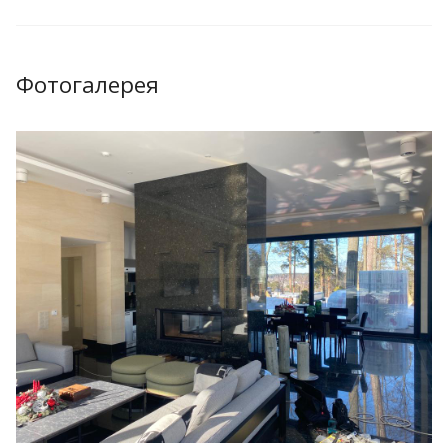
Фотогалерея