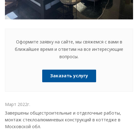
Оформите заявку на сайте, мы свяжемся с вами в
ближайшее время и ответим на все интересующие
вопросы.
Заказать услугу
Март 2022г.
Завершены общестроительные и отделочные работы,
монтаж стеклоалюминевых конструкций в коттедже в
Московской обл.