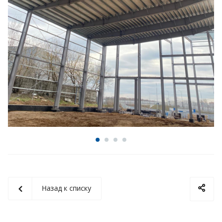
Назад к списку