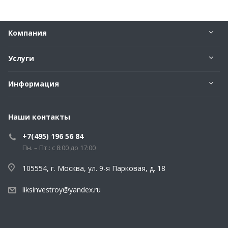
Компания
Услуги
Информация
Наши контакты
+7(495) 196 56 84
Пн. – Пт.: с 8:00 до 17:00
105554, г. Москва, ул. 9-я Парковая, д. 18
liksinvestroy@yandex.ru