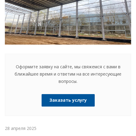
Оформите заявку на сайте, мы свяжемся с вами в
ближайшее время и ответим на все интересующие
вопросы.
Заказать услугу
28 апреля 2025