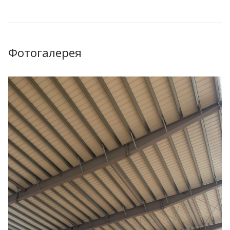
Фотогалерея